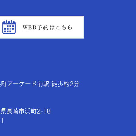
浜町アーケード前駅
徒歩約2分
県長崎市浜町2-18
1