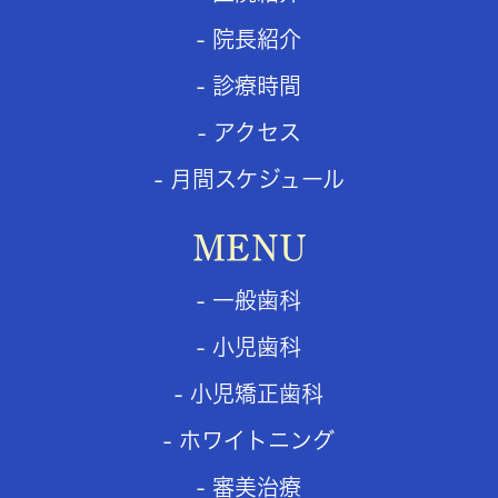
- 院長紹介
- 診療時間
- アクセス
- 月間スケジュール
MENU
- 一般歯科
- 小児歯科
- 小児矯正歯科
- ホワイトニング
- 審美治療