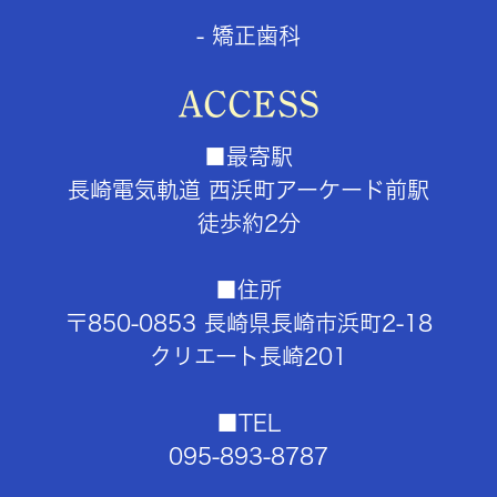
- 矯正歯科
ACCESS
■最寄駅
長崎電気軌道
西浜町アーケード前駅
徒歩約2分
■住所
〒850-0853
長崎県長崎市浜町2-18
クリエート長崎201
■TEL
095-893-8787