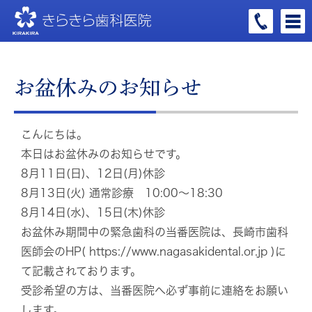
お盆休みのお知らせ
こんにちは。
本日はお盆休みのお知らせです。
8月11日(日)、12日(月)休診
8月13日(火) 通常診療 10:00〜18:30
8月14日(水)、15日(木)休診
お盆休み期間中の緊急歯科の当番医院は、長崎市歯科
医師会のHP( https://www.nagasakidental.or.jp )に
て記載されております。
受診希望の方は、当番医院へ必ず事前に連絡をお願い
します。