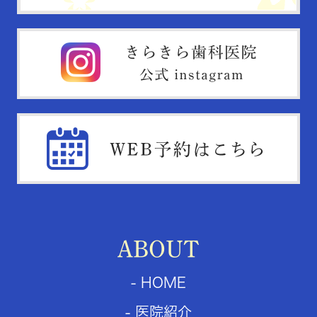
ABOUT
- HOME
- 医院紹介